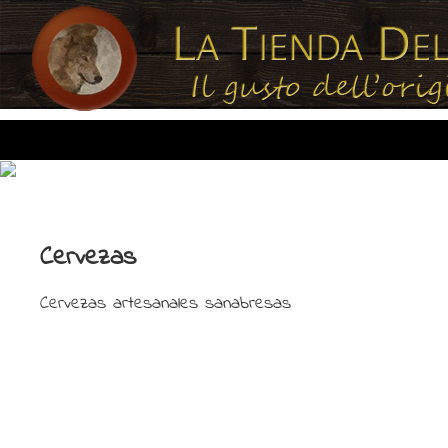
Cervezas
Cervezas artesanales sanabresas